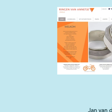
Jan van d