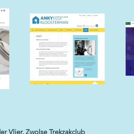
er Vlier, Zwolse Trekzakclub